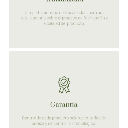
Completo sistema de trazabilidad, para una
total garantía sobre el proceso de fabricación y
la calidad del producto.
Garantía
Control de cada producto bajo los criterios de
pureza y de control microbiológico.