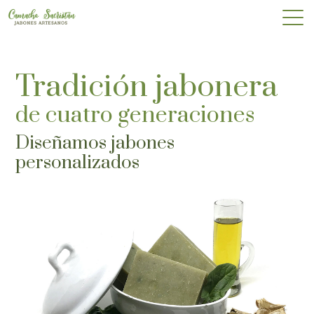
Tradición jabonera
de cuatro generaciones
Diseñamos jabones
personalizados