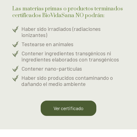
Las materias primas o productos terminados
certificados BioVidaSana NO podrán:
Haber sido irradiados (radiaciones
ionizantes)
Testearse en animales
Contener ingredientes transgénicos ni
ingredientes elaborados con transgénicos
Contener nano-partículas
Haber sido producidos contaminando o
dañando el medio ambiente
Ver certificado