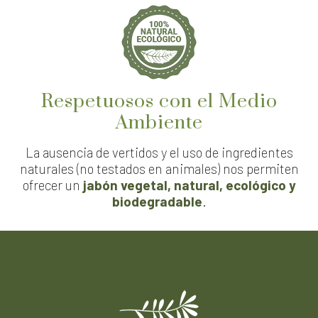
Respetuosos con el Medio
Ambiente
La ausencia de vertidos y el uso de ingredientes
naturales (no testados en animales) nos permiten
ofrecer un
jabón vegetal, natural, ecológico y
biodegradable
.