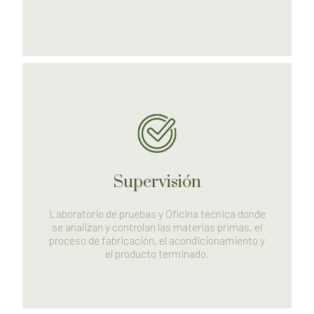
Supervisión
Laboratorio de pruebas y Oficina técnica donde
se analizan y controlan las materias primas, el
proceso de fabricación, el acondicionamiento y
el producto terminado.