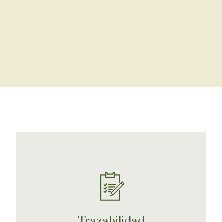
Trazabilidad