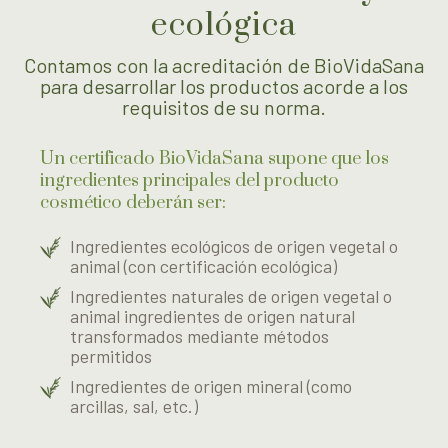
ecológica
Contamos con la acreditación de BioVidaSana
para desarrollar los productos acorde a los
requisitos de su norma.
Un certificado BioVidaSana supone que los
ingredientes principales del producto
cosmético deberán ser:
Ingredientes ecológicos de origen vegetal o
animal (con certificación ecológica)
Ingredientes naturales de origen vegetal o
animal ingredientes de origen natural
transformados mediante métodos
permitidos
Ingredientes de origen mineral (como
arcillas, sal, etc.)