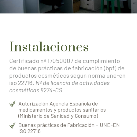
Instalaciones
Certificado nº 17050007 de cumplimiento
de buenas prácticas de fabricación (bpf) de
productos cosméticos según norma une-en
iso 22716.
Nº de licencia de actividades
cosméticas 8274-CS.
Autorización Agencia Española de
medicamentos y productos sanitarios
(Ministerio de Sanidad y Consumo)
Buenas prácticas de Fabricación – UNE-EN
ISO 22716