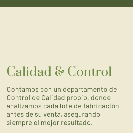
Calidad & Control
Contamos con un departamento de
Control de Calidad propio, donde
analizamos cada lote de fabricación
antes de su venta, asegurando
siempre el mejor resultado.