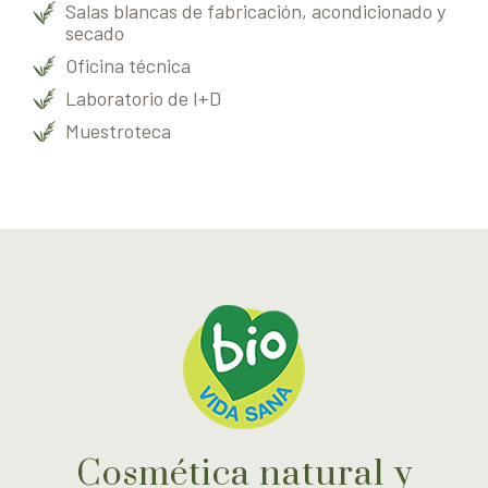
Salas blancas de fabricación, acondicionado y
secado
Oficina técnica
Laboratorio de I+D
Muestroteca
Cosmética natural y